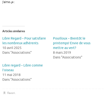
J’aime ça :
Articles similaires
Libre Regard – Pour satisfaire
Pouilloux – Bientôt le
les nombreux adhérents
printemps! Envie de vous
10 avril 2025
mettre au vert?
Dans "Associations"
8 mars 2019
Dans "Associations"
Libre regard – Libre comme
l’oiseau
11 mai 2018
Dans "Associations"
Favori
.