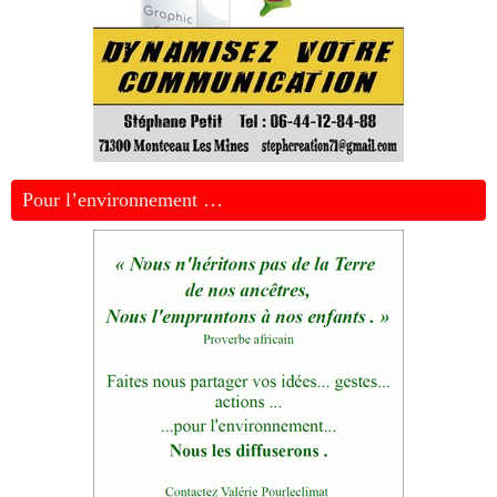
Pour l’environnement …