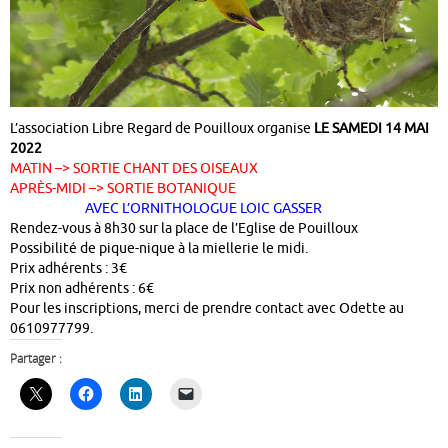
L’association Libre Regard de Pouilloux organise
LE SAMEDI 14 MAI
2022
MATIN –> SORTIE CHANT DES OISEAUX
APRÈS-MIDI –> SORTIE BOTANIQUE
AVEC L’ORNITHOLOGUE LOIC GASSER
Rendez-vous à 8h30 sur la place de l’Eglise de Pouilloux
Possibilité de pique-nique à la miellerie le midi.
Prix adhérents : 3€
Prix non adhérents : 6€
Pour les inscriptions, merci de prendre contact avec Odette au
0610977799.
Partager :