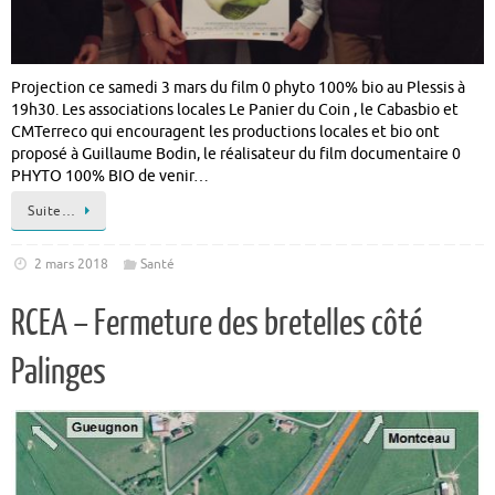
Projection ce samedi 3 mars du film 0 phyto 100% bio au Plessis à
19h30. Les associations locales Le Panier du Coin , le Cabasbio et
CMTerreco qui encouragent les productions locales et bio ont
proposé à Guillaume Bodin, le réalisateur du film documentaire 0
PHYTO 100% BIO de venir…
Suite…
2 mars 2018
Santé
RCEA – Fermeture des bretelles côté
Palinges