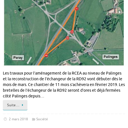
Les travaux pour l’aménagement de la RCEA au niveau de Palinges
et la reconstruction de l’échangeur de la RD92 vont débuter dès le
mois de mars. Ce chantier de 11 mois s’achèvera en février 2019. Les
bretelles de l’échangeur de la RD92 seront d’ores et déjà fermées
côté Palinges depuis…
Suite…
2 mars 2018
Société