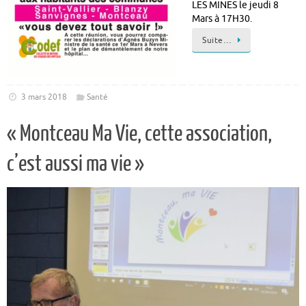
LES MINES le jeudi 8
Mars à 17H30.
Suite…
3 mars 2018
Santé
« Montceau Ma Vie, cette association,
c’est aussi ma vie »