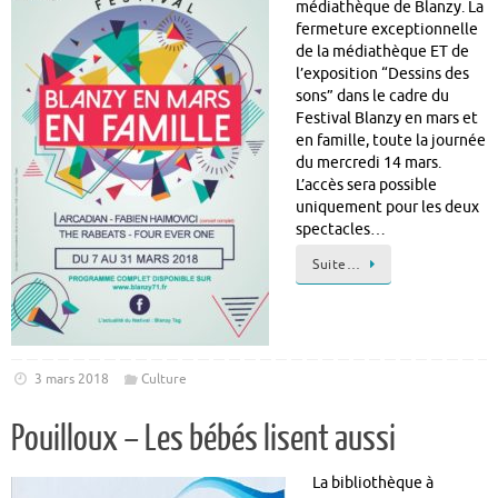
médiathèque de Blanzy. La
fermeture exceptionnelle
de la médiathèque ET de
l’exposition “Dessins des
sons” dans le cadre du
Festival Blanzy en mars et
en famille, toute la journée
du mercredi 14 mars.
L’accès sera possible
uniquement pour les deux
spectacles…
Suite…
3 mars 2018
Culture
Pouilloux – Les bébés lisent aussi
La bibliothèque à