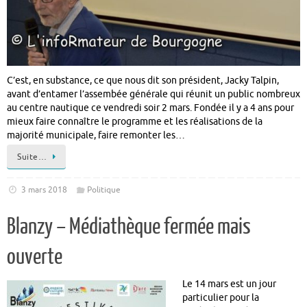
C’est, en substance, ce que nous dit son président, Jacky Talpin,
avant d’entamer l’assembée générale qui réunit un public nombreux
au centre nautique ce vendredi soir 2 mars. Fondée il y a 4 ans pour
mieux faire connaître le programme et les réalisations de la
majorité municipale, faire remonter les…
Suite…
3 mars 2018
Politique
Blanzy – Médiathèque fermée mais
ouverte
Le 14 mars est un jour
particulier pour la