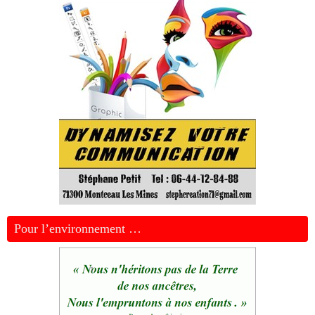
Pour l’environnement …