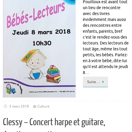
Pouilloux est avant tout
un lieu de rencontre
avec des livres
évidemment mais aussi
des rencontres entre
enfants, parents, bref
c’est le rendez-vous des
lecteurs. Des lecteurs de
tout âge, même les tout
petits, les bébés. Parlez-
en à votre bébé, dite-lui
qu’il est attendu le jeudi
8…
Suite…
3 mars 2018
Culture
Clessy – Concert harpe et guitare,