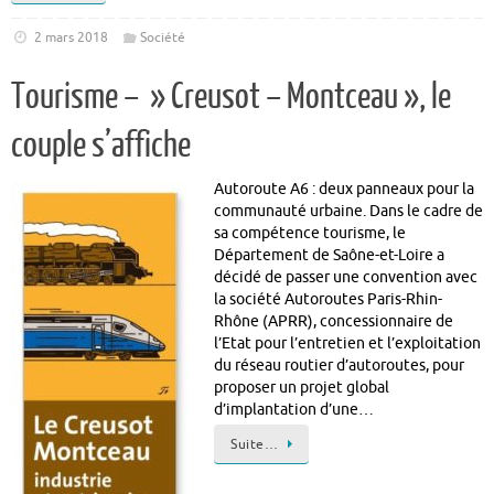
2 mars 2018
Société
Tourisme – » Creusot – Montceau », le
couple s’affiche
Autoroute A6 : deux panneaux pour la
communauté urbaine. Dans le cadre de
sa compétence tourisme, le
Département de Saône-et-Loire a
décidé de passer une convention avec
la société Autoroutes Paris-Rhin-
Rhône (APRR), concessionnaire de
l’Etat pour l’entretien et l’exploitation
du réseau routier d’autoroutes, pour
proposer un projet global
d’implantation d’une…
Suite…