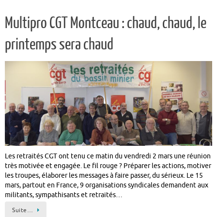
Multipro CGT Montceau : chaud, chaud, le
printemps sera chaud
Les retraités CGT ont tenu ce matin du vendredi 2 mars une réunion
très motivée et engagée. Le fil rouge ? Préparer les actions, motiver
les troupes, élaborer les messages à faire passer, du sérieux. Le 15
mars, partout en France, 9 organisations syndicales demandent aux
militants, sympathisants et retraités…
Suite…