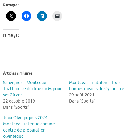
Partager :
J’aime ça :
Articles similaires
Sanvignes – Montceau
Montceau Triathlon – Trois
Triathlon se décline en M pour
bonnes raisons de s’y mettre
ses 20 ans
29 août 2021
22 octobre 2019
Dans "Sports"
Dans "Sports"
Jeux Olympiques 2024 –
Montceau retenue comme
centre de préparation
olympique