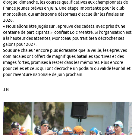
d’orgue, dimanche, les courses qualificatives aux championnats de
France jeunes prévus en juin. Une étape importante pour le club
montcellien, qui ambitionne désormais d’accueillir les finales en
2026.
« Nous allons être jugés sur l’épreuve des cadets, avec près d’une
centaine de participants », confiait
Loïc Mentré
. Si l’organisation est
à la hauteur des attentes, Montceau pourrait bien décrocher ses
galons pour 2027.
Sous une chaleur encore plus écrasante que la veille, les épreuves
dominicales ont offert de magnifiques batailles sportives et des
images fortes, promises à rester dans les mémoires. Plus encore
pour celles et ceux qui ont décroché un podium ou validé leur billet
pour l’aventure nationale de juin prochain.
J.B.