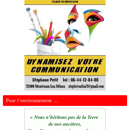
Pour l’environnement …