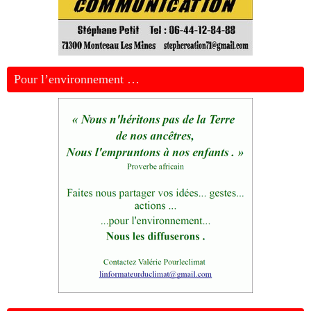
Pour l’environnement …