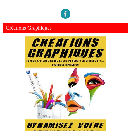
Créations Graphiques