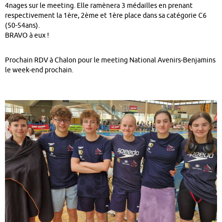
4nages sur le meeting. Elle ramènera 3 médailles en prenant
respectivement la 1ère, 2ème et 1ère place dans sa catégorie C6
(50-54ans).
BRAVO à eux !
Prochain RDV à Chalon pour le meeting National Avenirs-Benjamins
le week-end prochain.