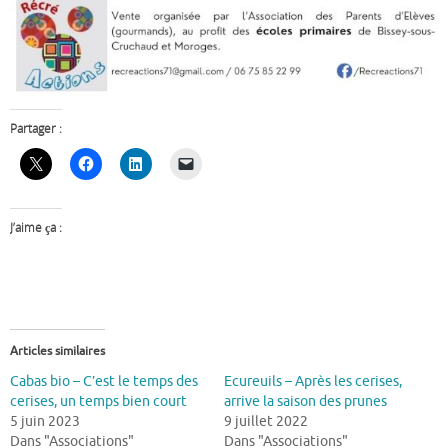
Partager :
J’aime ça :
Articles similaires
Cabas bio – C’est le temps des
Ecureuils – Après les cerises,
cerises, un temps bien court
arrive la saison des prunes
5 juin 2023
9 juillet 2022
Dans "Associations"
Dans "Associations"