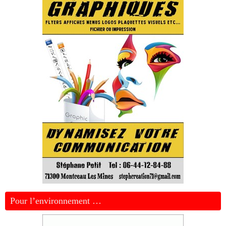
Pour l’environnement …