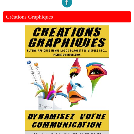
Créations Graphiques