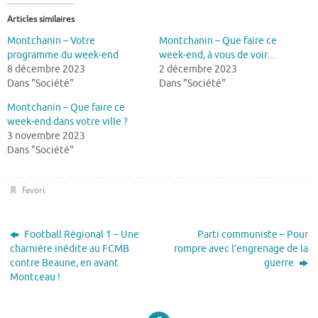
Articles similaires
Montchanin – Votre
Montchanin – Que faire ce
programme du week-end
week-end, à vous de voir…
8 décembre 2023
2 décembre 2023
Dans "Société"
Dans "Société"
Montchanin – Que faire ce
week-end dans votre ville ?
3 novembre 2023
Dans "Société"
Favori
.
Football Régional 1 – Une
Parti communiste – Pour
charnière inédite au FCMB
rompre avec l’engrenage de la
contre Beaune, en avant
guerre
Montceau !