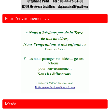
Pour l’environnement …
Météo