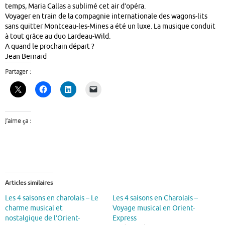
temps, Maria Callas a sublimé cet air d’opéra.
Voyager en train de la compagnie internationale des wagons-lits
sans quitter Montceau-les-Mines a été un luxe. La musique conduit
à tout grâce au duo Lardeau-Wild.
A quand le prochain départ ?
Jean Bernard
Partager :
J’aime ça :
Articles similaires
Les 4 saisons en charolais – Le
Les 4 saisons en Charolais –
charme musical et
Voyage musical en Orient-
nostalgique de l’Orient-
Express