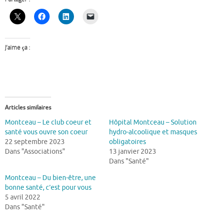
J’aime ça :
Articles similaires
Montceau – Le club coeur et
Hôpital Montceau – Solution
santé vous ouvre son coeur
hydro-alcoolique et masques
22 septembre 2023
obligatoires
Dans "Associations"
13 janvier 2023
Dans "Santé"
Montceau – Du bien-être, une
bonne santé, c’est pour vous
5 avril 2022
Dans "Santé"