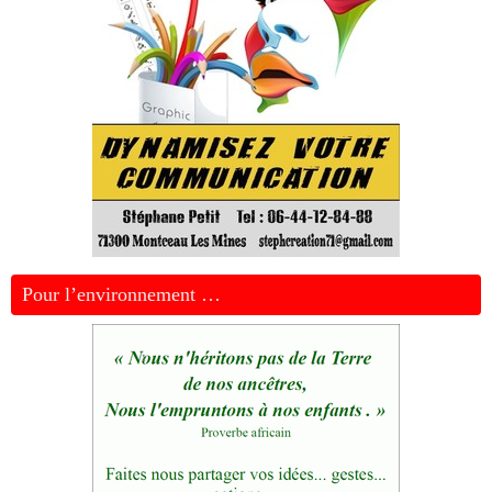
Pour l’environnement …