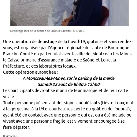
Une opération de dépistage de la Covid-19, gratuite et sans rendez-
vous, est organisée par l’Agence régionale de santé de Bourgogne-
Franche-Comté en partenariat avec la ville de Montceau-les-Mines,
la Caisse primaire d’assurance maladie de Saône-et-Loire, la
Préfecture, et des laboratoires locaux.
Cette opération auront lieu :
A Montceau-les-Mines, sur le parking de la mairie
Samedi 22 août de 8h30 à 12h00
Les participants devront se munir de leur masque et de leur carte
vitale.
Toute personne présentant des signes inquiétants (fièvre, toux, mal
à la gorge, mal à la tête, courbatures, perte du goût ou de l’odorat),
ayant été en contact avec une personne qui est ou a été malade ou
vivant avec une personne fragile, est vivement encouragée à se
faire dépister.
Partager :