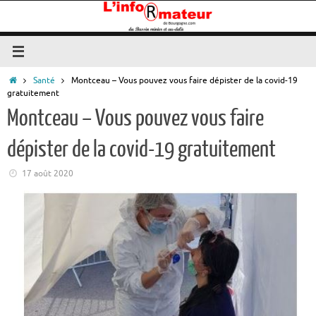
Passer
au
contenu
Accueil
Santé
Montceau – Vous pouvez vous faire dépister de la covid-19
gratuitement
Montceau – Vous pouvez vous faire
dépister de la covid-19 gratuitement
17 août 2020