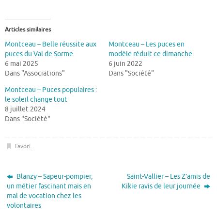
Articles similaires
Montceau – Belle réussite aux
Montceau – Les puces en
puces du Val de Sorme
modèle réduit ce dimanche
6 mai 2025
6 juin 2022
Dans "Associations"
Dans "Société"
Montceau – Puces populaires :
le soleil change tout
8 juillet 2024
Dans "Société"
Favori
.
Blanzy – Sapeur-pompier,
Saint-Vallier – Les Z’amis de
un métier fascinant mais en
Kikie ravis de leur journée
mal de vocation chez les
volontaires