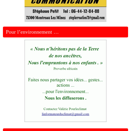
Pour l’environnement …