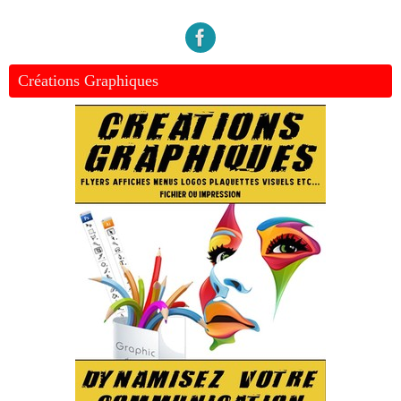
Créations Graphiques