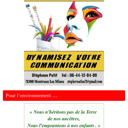
Pour l’environnement …