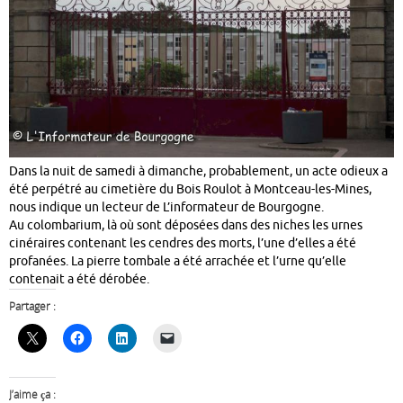
Dans la nuit de samedi à dimanche, probablement, un acte odieux a
été perpétré au cimetière du Bois Roulot à Montceau-les-Mines,
nous indique un lecteur de L’informateur de Bourgogne.
Au colombarium, là où sont déposées dans des niches les urnes
cinéraires contenant les cendres des morts, l’une d’elles a été
profanées. La pierre tombale a été arrachée et l’urne qu’elle
contenait a été dérobée.
Partager :
J’aime ça :