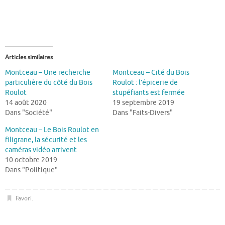
Articles similaires
Montceau – Une recherche
Montceau – Cité du Bois
particulière du côté du Bois
Roulot : l’épicerie de
Roulot
stupéfiants est fermée
14 août 2020
19 septembre 2019
Dans "Société"
Dans "Faits-Divers"
Montceau – Le Bois Roulot en
filigrane, la sécurité et les
caméras vidéo arrivent
10 octobre 2019
Dans "Politique"
Favori
.