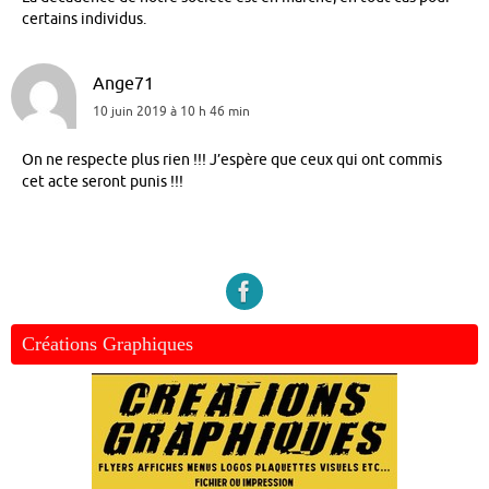
certains individus.
Ange71
10 juin 2019 à 10 h 46 min
On ne respecte plus rien !!! J’espère que ceux qui ont commis
cet acte seront punis !!!
Créations Graphiques