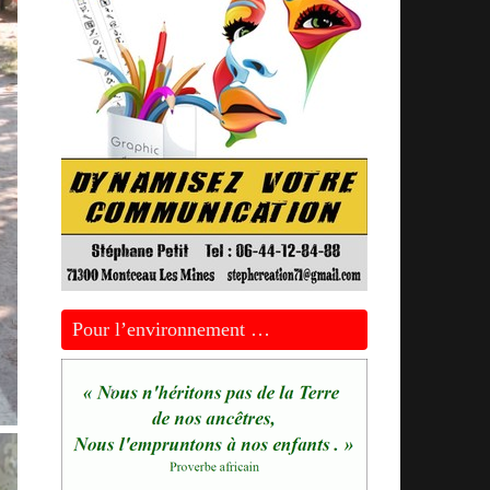
Pour l’environnement …