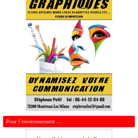
Pour l’environnement …