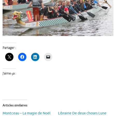
Partager :
J’aime ça :
Articles similaires
Montceau – La magie de Noël
Librairie De deux choses Lune