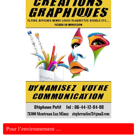
Pour l’environnement …