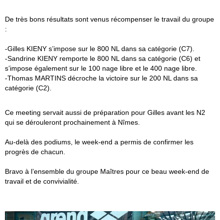
De très bons résultats sont venus récompenser le travail du groupe
:
-Gilles KIENY s’impose sur le 800 NL dans sa catégorie (C7).
-Sandrine KIENY remporte le 800 NL dans sa catégorie (C6) et
s’impose également sur le 100 nage libre et le 400 nage libre.
-Thomas MARTINS décroche la victoire sur le 200 NL dans sa
catégorie (C2).
Ce meeting servait aussi de préparation pour Gilles avant les N2
qui se dérouleront prochainement à Nîmes.
Au-delà des podiums, le week-end a permis de confirmer les
progrès de chacun.
Bravo à l’ensemble du groupe Maîtres pour ce beau week-end de
travail et de convivialité.