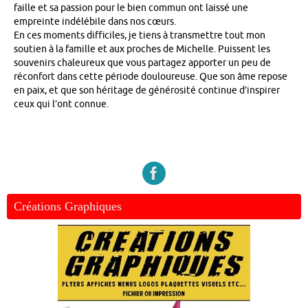
faille et sa passion pour le bien commun ont laissé une
empreinte indélébile dans nos cœurs.
En ces moments difficiles, je tiens à transmettre tout mon
soutien à la famille et aux proches de Michelle. Puissent les
souvenirs chaleureux que vous partagez apporter un peu de
réconfort dans cette période douloureuse. Que son âme repose
en paix, et que son héritage de générosité continue d’inspirer
ceux qui l’ont connue.
Créations Graphiques