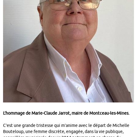
L’hommage de Marie-Claude Jarrot, maire de Montceau-les-Mines.
C’est une grande tristesse qui m’anime avec le départ de Michelle
Bouteloup, une femme discrète, engagée, dans la vie publique,