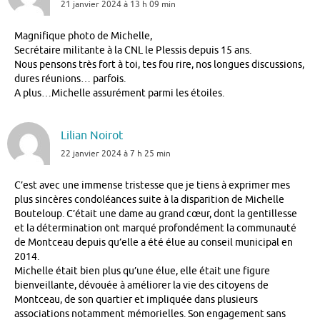
21 janvier 2024 à 13 h 09 min
Magnifique photo de Michelle,
Secrétaire militante à la CNL le Plessis depuis 15 ans.
Nous pensons très fort à toi, tes fou rire, nos longues discussions,
dures réunions… parfois.
A plus…Michelle assurément parmi les étoiles.
Lilian Noirot
22 janvier 2024 à 7 h 25 min
C’est avec une immense tristesse que je tiens à exprimer mes
plus sincères condoléances suite à la disparition de Michelle
Bouteloup. C’était une dame au grand cœur, dont la gentillesse
et la détermination ont marqué profondément la communauté
de Montceau depuis qu’elle a été élue au conseil municipal en
2014.
Michelle était bien plus qu’une élue, elle était une figure
bienveillante, dévouée à améliorer la vie des citoyens de
Montceau, de son quartier et impliquée dans plusieurs
associations notamment mémorielles. Son engagement sans