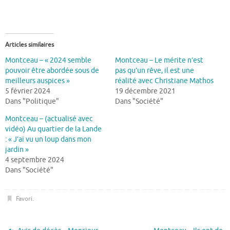
Articles similaires
Montceau – « 2024 semble
Montceau – Le mérite n’est
pouvoir être abordée sous de
pas qu’un rêve, il est une
meilleurs auspices »
réalité avec Christiane Mathos
5 février 2024
19 décembre 2021
Dans "Politique"
Dans "Société"
Montceau – (actualisé avec
vidéo) Au quartier de la Lande
: « J’ai vu un loup dans mon
jardin »
4 septembre 2024
Dans "Société"
Favori
.