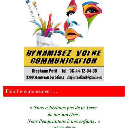
Pour l’environnement …