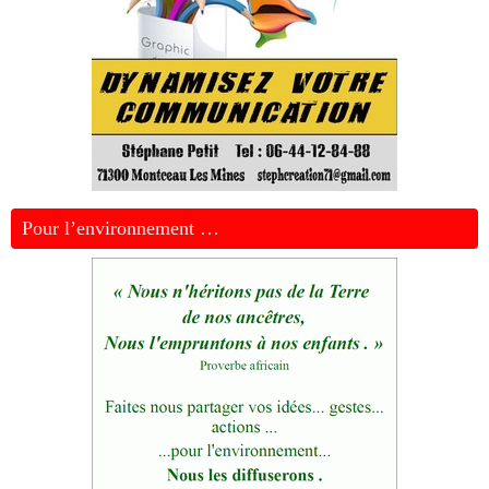
Pour l’environnement …