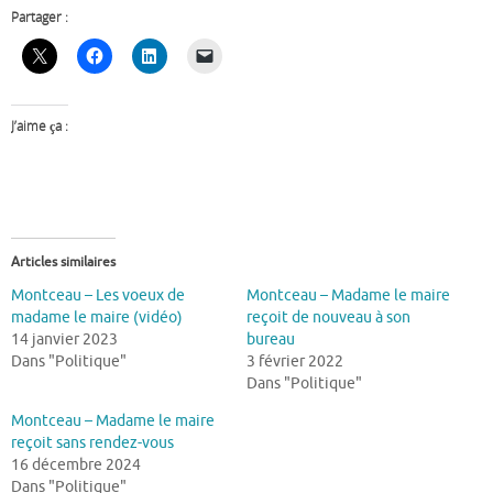
Partager :
J’aime ça :
Articles similaires
Montceau – Les voeux de
Montceau – Madame le maire
madame le maire (vidéo)
reçoit de nouveau à son
14 janvier 2023
bureau
Dans "Politique"
3 février 2022
Dans "Politique"
Montceau – Madame le maire
reçoit sans rendez-vous
16 décembre 2024
Dans "Politique"