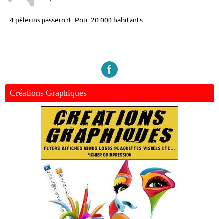
4 pèlerins passeront. Pour 20 000 habitants…
Créations Graphiques