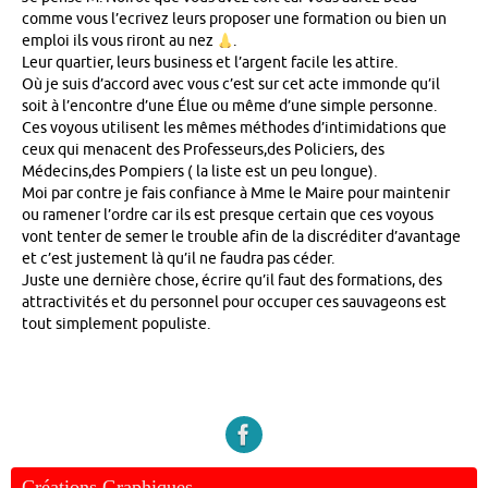
comme vous l’ecrivez leurs proposer une formation ou bien un
emploi ils vous riront au nez
.
Leur quartier, leurs business et l’argent facile les attire.
Où je suis d’accord avec vous c’est sur cet acte immonde qu’il
soit à l’encontre d’une Élue ou même d’une simple personne.
Ces voyous utilisent les mêmes méthodes d’intimidations que
ceux qui menacent des Professeurs,des Policiers, des
Médecins,des Pompiers ( la liste est un peu longue).
Moi par contre je fais confiance à Mme le Maire pour maintenir
ou ramener l’ordre car ils est presque certain que ces voyous
vont tenter de semer le trouble afin de la discréditer d’avantage
et c’est justement là qu’il ne faudra pas céder.
Juste une dernière chose, écrire qu’il faut des formations, des
attractivités et du personnel pour occuper ces sauvageons est
tout simplement populiste.
Créations Graphiques