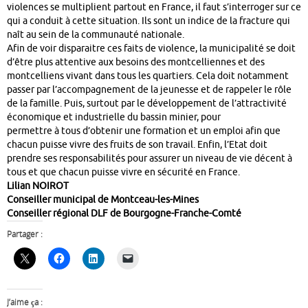
violences se multiplient partout en France, il faut s’interroger sur ce
qui a conduit à cette situation. Ils sont un indice de la fracture qui
naît au sein de la communauté nationale.
Afin de voir disparaitre ces faits de violence, la municipalité se doit
d’être plus attentive aux besoins des montcelliennes et des
montcelliens vivant dans tous les quartiers. Cela doit notamment
passer par l’accompagnement de la jeunesse et de rappeler le rôle
de la famille. Puis, surtout par le développement de l’attractivité
économique et industrielle du bassin minier, pour
permettre à tous d’obtenir une formation et un emploi afin que
chacun puisse vivre des fruits de son travail. Enfin, l’Etat doit
prendre ses responsabilités pour assurer un niveau de vie décent à
tous et que chacun puisse vivre en sécurité en France.
Lilian NOIROT
Conseiller municipal de Montceau-les-Mines
Conseiller régional DLF de Bourgogne-Franche-Comté
Partager :
J’aime ça :