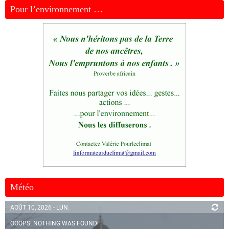
Pour l’environnement …
Météo
AOÛT 10, 2026 - LUN.
OOOPS! NOTHING WAS FOUND!