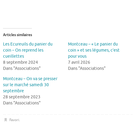
Articles similaires
Les Ecureuils du panier du
Montceau – « Le panier du
coin – On reprend les
coin » et ses légumes, c’est
cueillettes
pour vous
8 septembre 2024
7 avril 2026
Dans "Associations"
Dans "Associations"
Montceau – On va se presser
sur le marché samedi 30
septembre
28 septembre 2023
Dans "Associations"
Favori
.