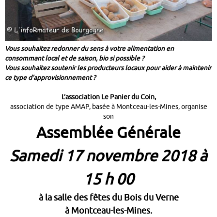
Vous souhaitez redonner du sens à votre alimentation en
consommant local et de saison, bio si possible ?
Vous souhaitez soutenir les producteurs locaux pour aider à maintenir
ce type d’approvisionnement ?
L’association Le
Panier du Coin,
association de
type AMAP, basée à Montceau-les-Mines,
organise
son
Assemblée
Générale
Samedi 17 novembre 2018
à
15 h 00
à la salle des fêtes du Bois du Verne
à Montceau-les-Mines.