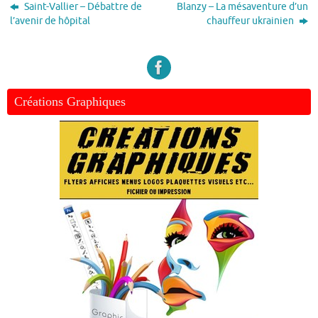
Saint-Vallier – Débattre de
Blanzy – La mésaventure d’un
l’avenir de hôpital
chauffeur ukrainien
Créations Graphiques