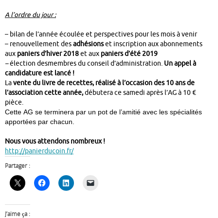
A l’ordre du jour :
– bilan de l’année écoulée et perspectives pour les mois à venir
– renouvellement des
adhésions
et inscription aux abonnements
aux
paniers d’hiver
2018
et aux
paniers d’été 2019
–
élection desmembres du conseil d’administration.
Un appel à
candidature est lancé !
La
vente du livre de recettes, réalisé à l’occasion des 10 ans de
l’association cette année,
débutera ce samedi après l’AG à 10 €
pièce.
Cette
AG
se terminera par un pot de l’amitié avec les spécialités
apportées par chacun.
Nous vous attendons nombreux !
http://panierducoin.fr/
Partager :
J’aime ça :