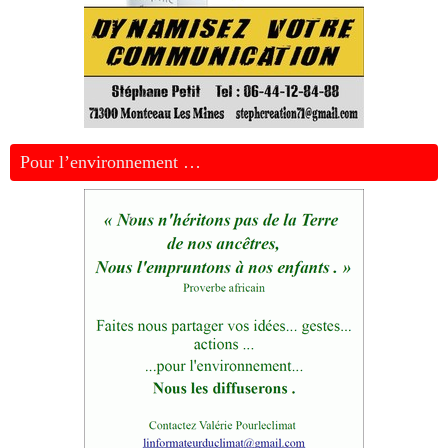
Pour l’environnement …