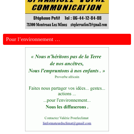
Pour l’environnement …