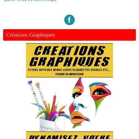
Créations Graphiques