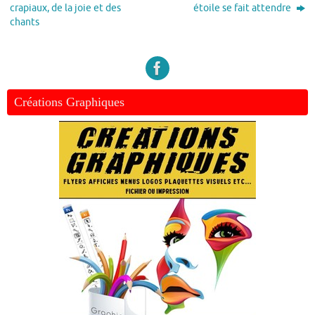
crapiaux, de la joie et des
étoile se fait attendre
chants
Créations Graphiques