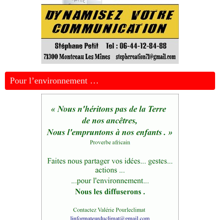
Pour l’environnement …