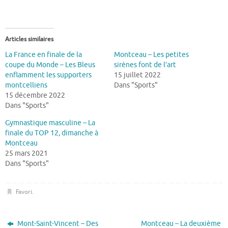
Articles similaires
La France en finale de la
Montceau – Les petites
coupe du Monde – Les Bleus
sirènes font de l’art
enflamment les supporters
15 juillet 2022
montcelliens
Dans "Sports"
15 décembre 2022
Dans "Sports"
Gymnastique masculine – La
finale du TOP 12, dimanche à
Montceau
25 mars 2021
Dans "Sports"
Favori
.
Mont-Saint-Vincent – Des
Montceau – La deuxième