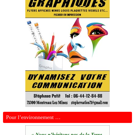
Pour l’environnement …