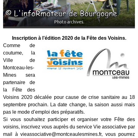
Photo archives.
Inscription à l’édition 2020 de la Fête des Voisins.
Comme de
coutume, la
Ville de
Montceau-les-
Mines sera
partenaire de
la Fête des
Voisins 2020 décalée pour cause de crise sanitaire au 18
septembre prochain. La date change, la saison aussi mais
pas le mode d’emploi des préparatifs.
Si vous souhaitez participer et organiser votre Fête des
voisins, inscrivez vous auprès du service Vie associative par
mail à vieassociative@montceaulesmines.fr, vous pourrez