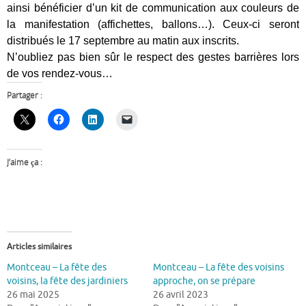
ainsi bénéficier d’un kit de communication aux couleurs de
la manifestation (affichettes, ballons…). Ceux-ci seront
distribués le 17 septembre au matin aux inscrits.
N’oubliez pas bien sûr le respect des gestes barrières lors
de vos rendez-vous…
Partager :
J’aime ça :
Articles similaires
Montceau – La fête des
Montceau – La fête des voisins
voisins, la fête des jardiniers
approche, on se prépare
26 mai 2025
26 avril 2023