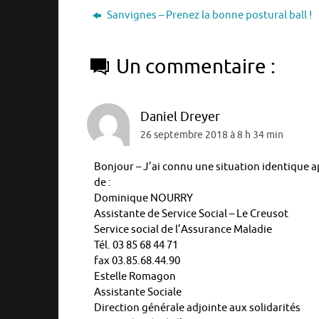
Sanvignes – Prenez la bonne postural ball !
Un commentaire :
Daniel Dreyer
26 septembre 2018 à 8 h 34 min
Bonjour – J’ai connu une situation identique a
de :
Dominique NOURRY
Assistante de Service Social – Le Creusot
Service social de l’Assurance Maladie
Tél. 03 85 68 44 71
fax 03.85.68.44.90
Estelle Romagon
Assistante Sociale
Direction générale adjointe aux solidarités