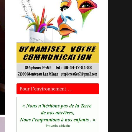
Pour l’environnement …