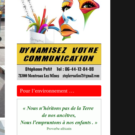
Pour l’environnement …