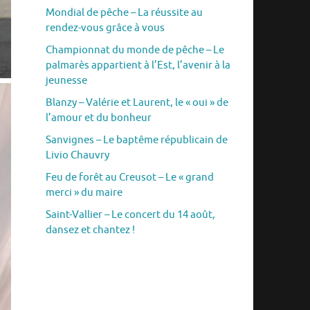
Mondial de pêche – La réussite au
rendez-vous grâce à vous
Championnat du monde de pêche – Le
palmarès appartient à l’Est, l’avenir à la
jeunesse
Blanzy – Valérie et Laurent, le « oui » de
l’amour et du bonheur
Sanvignes – Le baptême républicain de
Livio Chauvry
Feu de forêt au Creusot – Le « grand
merci » du maire
Saint-Vallier – Le concert du 14 août,
dansez et chantez !