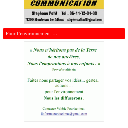
Pour l’environnement …