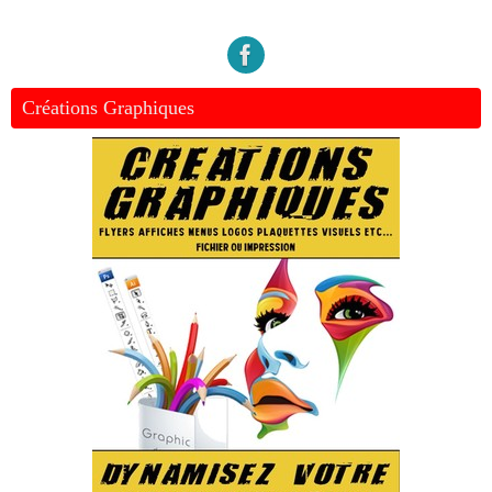
Créations Graphiques