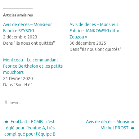
Articles similaires
Avis de décès – Monsieur
Avis de décès – Monsieur
Fabrice SZYSZKI
Fabrice JANKOWSKI dit «
2 décembre 2023
Zouzou »
Dans "Ils nous ont quittés"
30 décembre 2025
Dans "Ils nous ont quittés"
Montceau – Le commandant
Fabrice Berthelon et les petits
mouchoirs
21 février 2020
Dans "Société"
Favori
.
Football – FCMB : c’est
Avis de décès – Monsieur
réglé pour l’équipe A, très
Michel PROST
compliqué pour l’équipe B