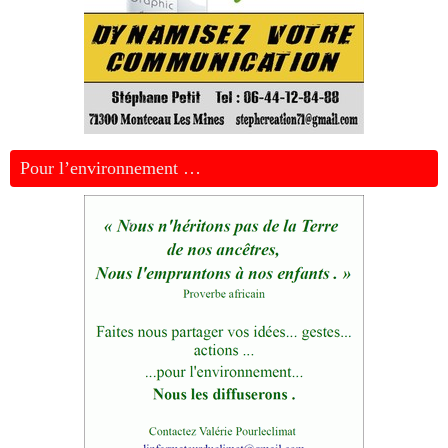
Pour l’environnement …