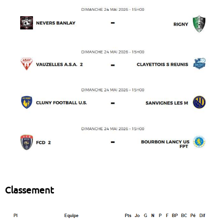
Classement