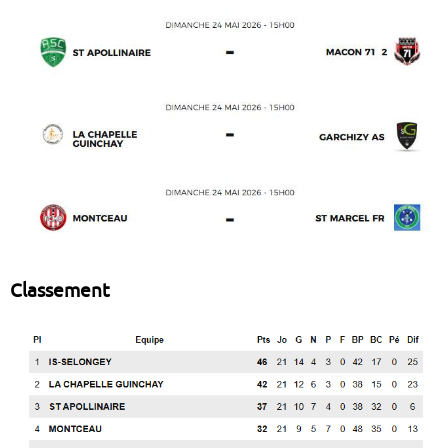
Classement