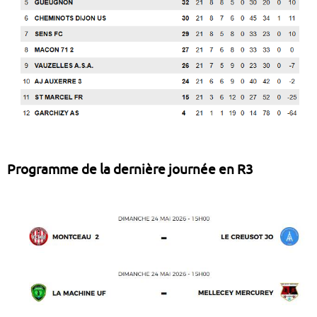
Programme de la dernière journée en R3