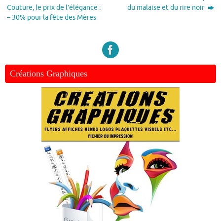
Couture, le prix de l’élégance :
du malaise et du rire noir
– 30% pour la fête des Mères
Créations Graphiques