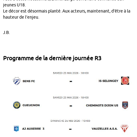
jeunes U18.
Le décor est désormais planté. Aux acteurs, maintenant, d’être à la
hauteur de l’enjeu.
J.B.
Programme de la dernière journée R3