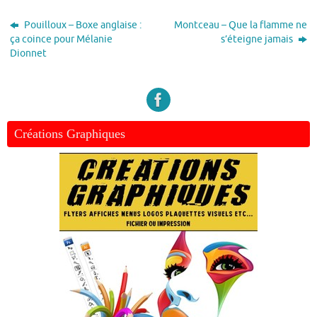
Pouilloux – Boxe anglaise :
Montceau – Que la flamme ne
ça coince pour Mélanie
s’éteigne jamais
Dionnet
Créations Graphiques