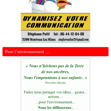
Pour l’environnement …