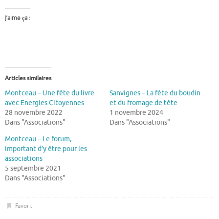
J’aime ça :
Articles similaires
Montceau – Une fête du livre
Sanvignes – La fête du boudin
avec Energies Citoyennes
et du fromage de tête
28 novembre 2022
1 novembre 2024
Dans "Associations"
Dans "Associations"
Montceau – Le forum,
important d’y être pour les
associations
5 septembre 2021
Dans "Associations"
Favori
.