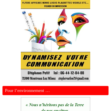
Pour l’environnement …