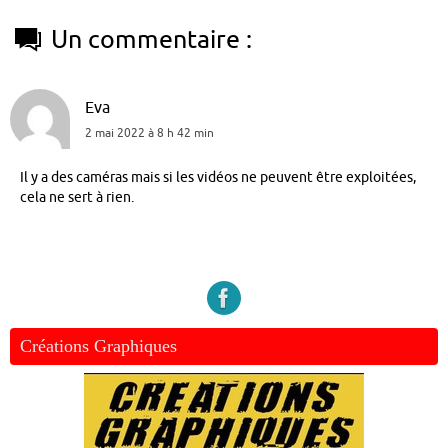
Un commentaire :
Eva
2 mai 2022 à 8 h 42 min
Il y a des caméras mais si les vidéos ne peuvent être exploitées,
cela ne sert à rien.
Créations Graphiques