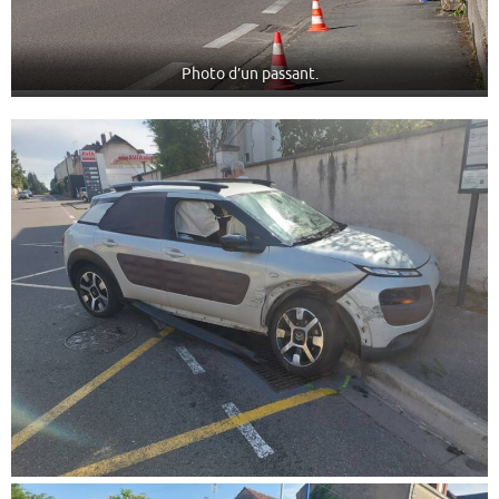
Photo d’un passant.