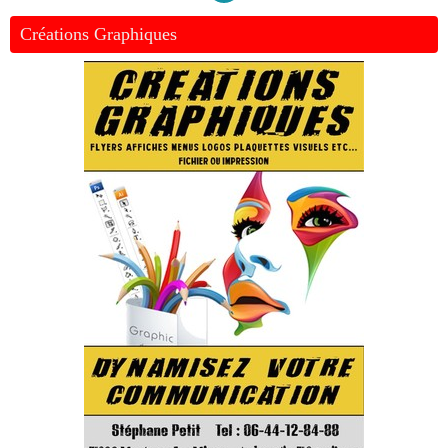
Créations Graphiques