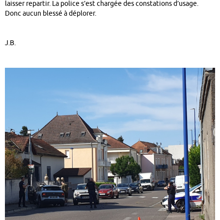
laisser repartir. La police s’est chargée des constations d’usage.
Donc aucun blessé à déplorer.
J.B.