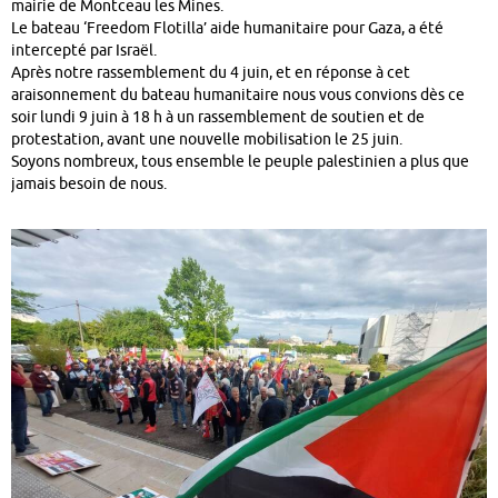
mairie de Montceau les Mines.
Le bateau ‘Freedom Flotilla’ aide humanitaire pour Gaza, a été
intercepté par Israël.
Après notre rassemblement du 4 juin, et en réponse à cet
araisonnement du bateau humanitaire nous vous convions dès ce
soir lundi 9 juin à 18 h à un rassemblement de soutien et de
protestation, avant une nouvelle mobilisation le 25 juin.
Soyons nombreux, tous ensemble le peuple palestinien a plus que
jamais besoin de nous.