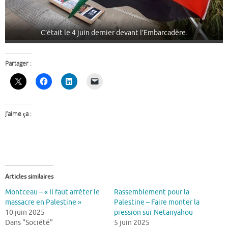
C’était le 4 juin dernier devant l’Embarcadère.
Partager :
J’aime ça :
Articles similaires
Montceau – « Il faut arrêter le
Rassemblement pour la
massacre en Palestine »
Palestine – Faire monter la
10 juin 2025
pression sur Netanyahou
Dans "Société"
5 juin 2025