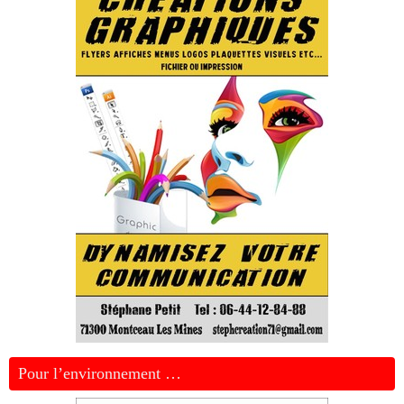
Pour l’environnement …