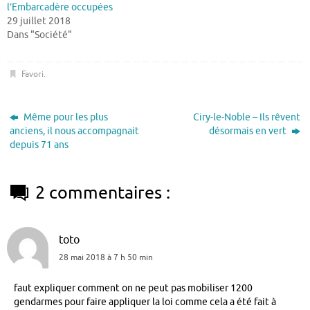
l’Embarcadère occupées
29 juillet 2018
Dans "Société"
Favori
.
Même pour les plus
Ciry-le-Noble – Ils rêvent
anciens, il nous accompagnait
désormais en vert
depuis 71 ans
2 commentaires :
toto
28 mai 2018 à 7 h 50 min
faut expliquer comment on ne peut pas mobiliser 1200
gendarmes pour faire appliquer la loi comme cela a été fait à