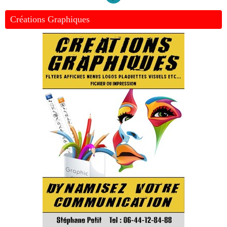
Créations Graphiques