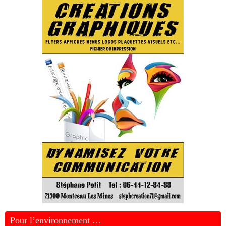
Pour l’environnement …