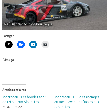
Partager :
J’aime ça :
Articles similaires
Montceau – Les bolides sont
Montceau – Pluie et réglages
de retour aux Alouettes
au menu avant les finales aux
30 avril 2022
Alouettes