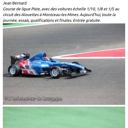
Jean Bernard
Course de ligue Piste, avec des voitures échelle 1/10, 1/8 et 1/5 au
circuit des Alouettes à Montceau-les-Mines. Aujourd’hui, toute la
journée, essais, qualifications et finales. Entrée gratuite.