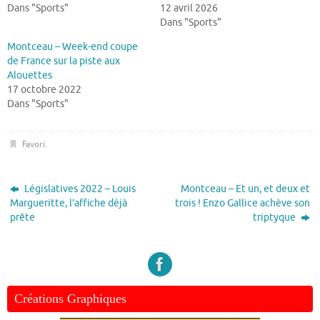
Dans "Sports"
12 avril 2026
Dans "Sports"
Montceau – Week-end coupe
de France sur la piste aux
Alouettes
17 octobre 2022
Dans "Sports"
Favori
.
Législatives 2022 – Louis
Montceau – Et un, et deux et
Margueritte, l’affiche déjà
trois ! Enzo Gallice achève son
prête
triptyque
Créations Graphiques