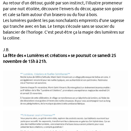
Au retour d’un détour, guidé par son instinct, l’illustre promeneur
par une nuit étoilée, découvre l’envers du décor, apaise son gosier
et cale sa faim autour d’un brasero ou du four à bois.
Les lumières guident les pas nonchalants empreints d’une sagesse
qui tranche avec en bas. Le temps s’écoule sans se soucier du
balancier de l’horloge. C’est peut-être ça la magie des lumières sur
la colline.
J.B.
La fête des « Lumières et créations » se poursuit ce samedi 25
novembre de 15h à 21h.