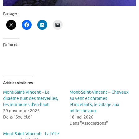
Partager :
J’aime ça :
Articles similaires
Mont-Saint-Vincent – La
Mont-Saint-Vincent – Cheveux
dixième nuit des merveilles,
au vent et chromes
les murmures d’en-haut
étincelants, le village aux
29 novembre 2025
mille chevaux
Dans "Société"
18 mai 2026
Dans "Associations"
Mont-Saint-Vincent – La tête