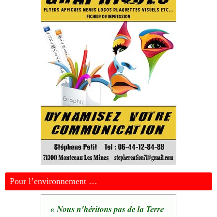
Pour l’environnement …