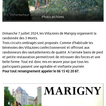
Photo archives.
Dimanche 7 juillet 2024, les VillaJoies de Marigny organisent la
randonnée des 3 Monts.
Trois circuits ombragés sont proposés. Comme d’habitude les
bénévoles des VillaJoies confectionneront et offriront aux
randonneurs des ravitaillements de qualité. A l’arrivée bains de pied
et petite restauration permettront de retrouver des forces et une
belle forme. Tout est donc mis en œuvre pour que tous les
participants passent une agréable et vivifiante journée.
Pour tout renseignement appeler le 06 15 42 20 87.