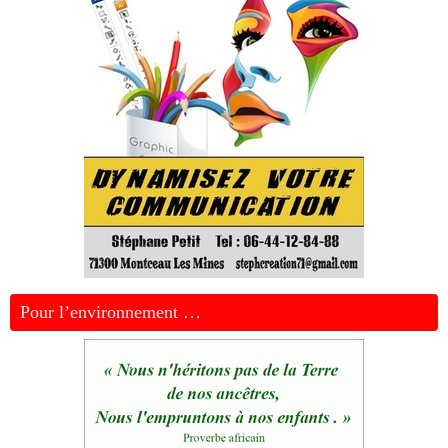
Pour l’environnement …