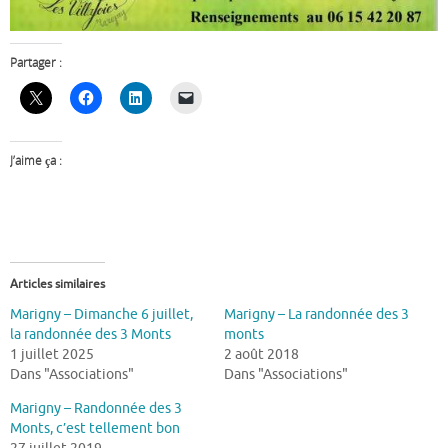
Partager :
J’aime ça :
Articles similaires
Marigny – Dimanche 6 juillet,
Marigny – La randonnée des 3
la randonnée des 3 Monts
monts
1 juillet 2025
2 août 2018
Dans "Associations"
Dans "Associations"
Marigny – Randonnée des 3
Monts, c’est tellement bon