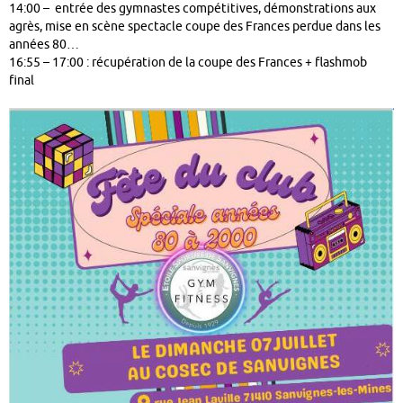
14:00 – entrée des gymnastes compétitives, démonstrations aux
agrès, mise en scène spectacle coupe des Frances perdue dans les
années 80…
16:55 – 17:00 : récupération de la coupe des Frances + flashmob
final