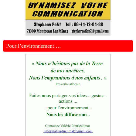
Pour l’environnement …