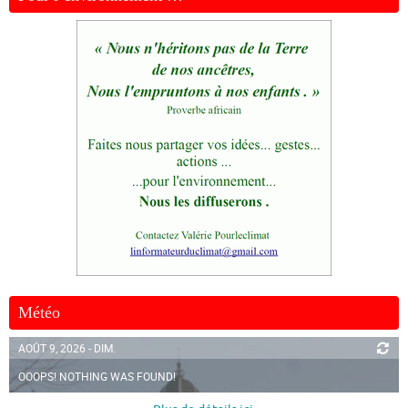
Météo
AOÛT 9, 2026 - DIM.
OOOPS! NOTHING WAS FOUND!