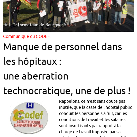
Communiqué du CODEF.
Manque de personnel dans
les hôpitaux :
une aberration
technocratique, une de plus !
Rappelons, ce n’est sans doute pas
inutile, que la casse de l’hôpital public
conduit les personnels à fuir, car les
conditions de travail et les salaires
sont insuffisants par rapport à la
charge de travail imposée par sa