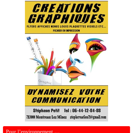
Pour l’environnement …