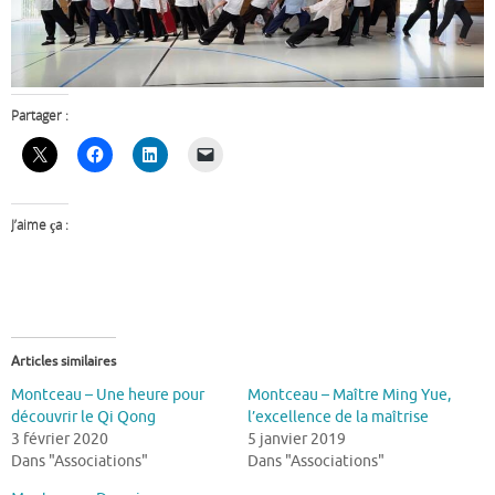
Partager :
J’aime ça :
Articles similaires
Montceau – Une heure pour
Montceau – Maître Ming Yue,
découvrir le Qi Qong
l’excellence de la maîtrise
3 février 2020
5 janvier 2019
Dans "Associations"
Dans "Associations"