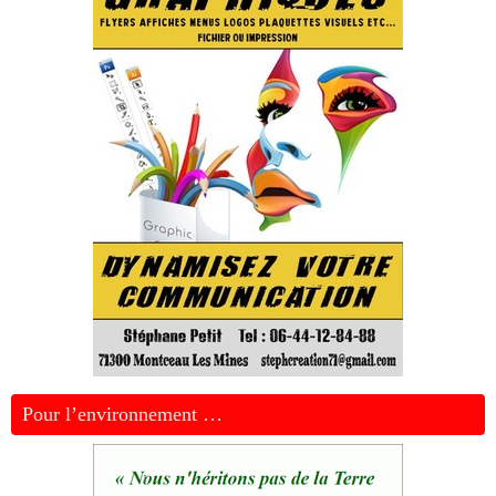
Pour l’environnement …