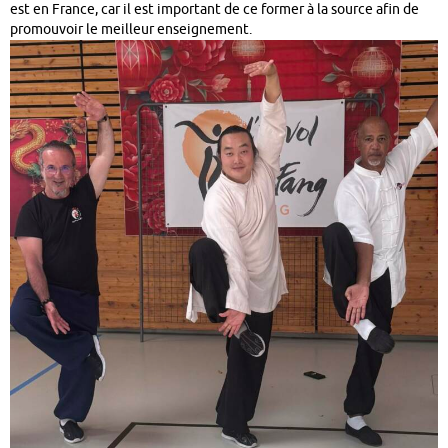
est en France, car il est important de ce former à la source afin de
promouvoir le meilleur enseignement.