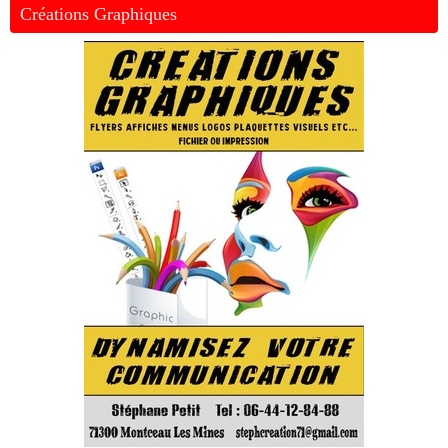
Créations Graphiques