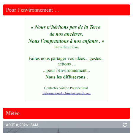
Pour l’environnement …
Météo
AOÛT 8, 2026 - SAM.