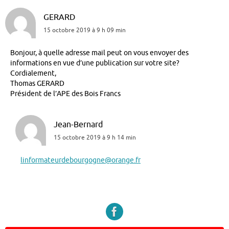
GERARD
15 octobre 2019 à 9 h 09 min
Bonjour, à quelle adresse mail peut on vous envoyer des
informations en vue d’une publication sur votre site?
Cordialement,
Thomas GERARD
Président de l’APE des Bois Francs
Jean-Bernard
15 octobre 2019 à 9 h 14 min
linformateurdebourgogne@orange.fr