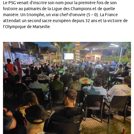
Le PSG venait d’inscrire son nom pour la première fois de son
histoire au palmarès de la Ligue des Champions et de quelle
manière. Un triomphe, un vrai chef-d’oeuvre (5 – 0). La France
attendait un second sacre européen depuis 32 ans et la victoire de
l’Olympique de Marseille.