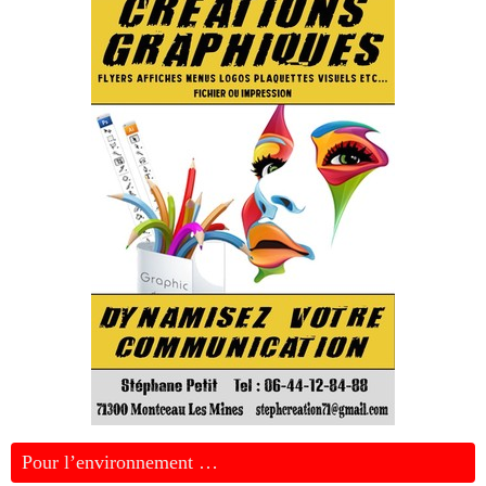
Pour l’environnement …