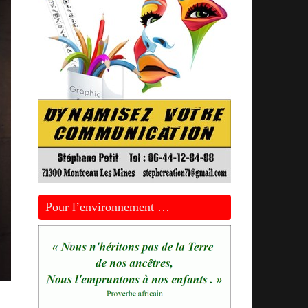
Pour l’environnement …