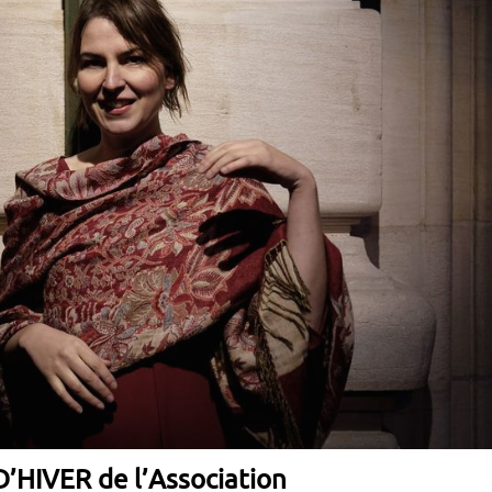
HIVER de l’Association