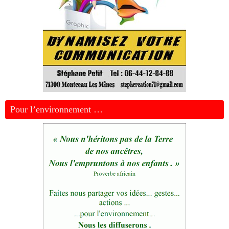
Pour l’environnement …