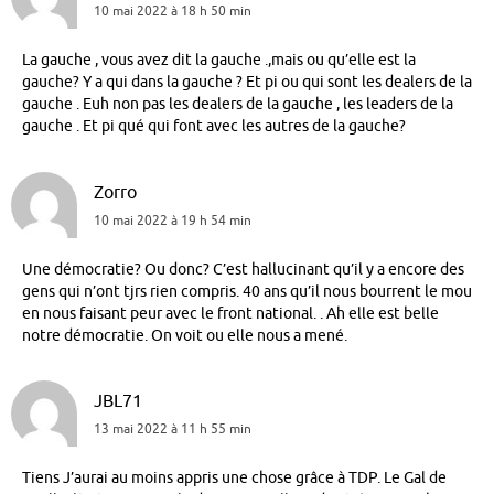
10 mai 2022 à 18 h 50 min
La gauche , vous avez dit la gauche .,mais ou qu’elle est la
gauche? Y a qui dans la gauche ? Et pi ou qui sont les dealers de la
gauche . Euh non pas les dealers de la gauche , les leaders de la
gauche . Et pi qué qui font avec les autres de la gauche?
Zorro
10 mai 2022 à 19 h 54 min
Une démocratie? Ou donc? C’est hallucinant qu’il y a encore des
gens qui n’ont tjrs rien compris. 40 ans qu’il nous bourrent le mou
en nous faisant peur avec le front national. . Ah elle est belle
notre démocratie. On voit ou elle nous a mené.
JBL71
13 mai 2022 à 11 h 55 min
Tiens J’aurai au moins appris une chose grâce à TDP. Le Gal de