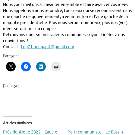
Nous vous invitons à travailler ensemble et faire avancer vos idées.
Nous appelons à nous rejoindre, tous ceux qui se reconnaissent dans
une gauche de gouvernement, à venir renforcer l’aile gauche de la
majorité présidentielle. Plus nous seront nombreux, plus nos (vos)
idées seront pris en compte
Retrouvons-nous sur nos valeurs communes, soyons fidèles à nos
convictions. !
Contact :
tdp71.bougault@gmail.com
Partager :
J’aime ça :
Articles similaires
Présidentielle 2022 – L’autre
Parti communiste – Le Bassin