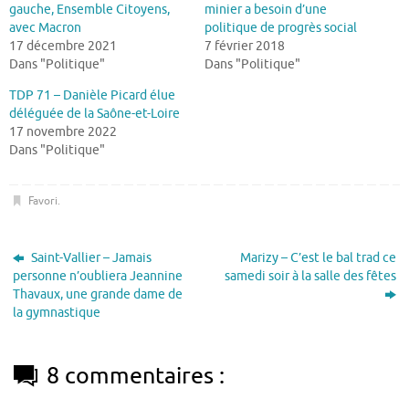
gauche, Ensemble Citoyens,
minier a besoin d’une
avec Macron
politique de progrès social
17 décembre 2021
7 février 2018
Dans "Politique"
Dans "Politique"
TDP 71 – Danièle Picard élue
déléguée de la Saône-et-Loire
17 novembre 2022
Dans "Politique"
Favori
.
Saint-Vallier – Jamais
Marizy – C’est le bal trad ce
personne n’oubliera Jeannine
samedi soir à la salle des fêtes
Thavaux, une grande dame de
la gymnastique
8 commentaires :