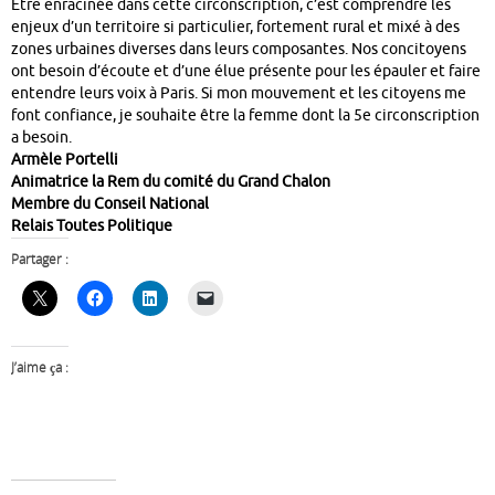
Être enracinée dans cette circonscription, c’est comprendre les
enjeux d’un territoire si particulier, fortement rural et mixé à des
zones urbaines diverses dans leurs composantes. Nos concitoyens
ont besoin d’écoute et d’une élue présente pour les épauler et faire
entendre leurs voix à Paris. Si mon mouvement et les citoyens me
font confiance, je souhaite être la femme dont la 5e circonscription
a besoin.
Armèle Portelli
Animatrice la Rem du comité du Grand Chalon
Membre du Conseil National
Relais Toutes Politique
Partager :
J’aime ça :