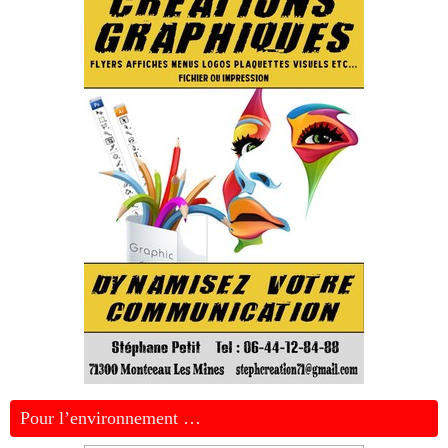
Pour l’environnement …