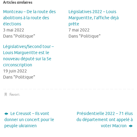
Articles similaires
Montceau – De la route des
Législatives 2022 – Louis
abolitions à la route des
Margueritte, l’affiche déjà
élections
prête
3 mai 2022
7 mai 2022
Dans "Politique"
Dans "Politique"
Législatives/Second tour –
Louis Margueritte est le
nouveau député sur la 5e
circonscription
19 juin 2022
Dans "Politique"
Favori
.
Le Creusot – Ils vont
Présidentielle 2022 – 71 élus
donner un concert pour le
du département ont appelé à
peuple ukrainien
voter Macron