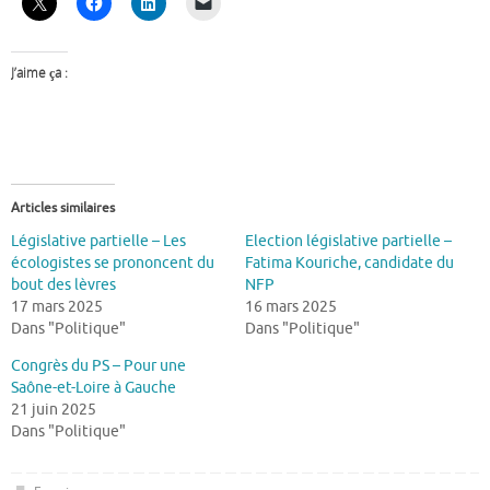
J’aime ça :
Articles similaires
Législative partielle – Les
Election législative partielle –
écologistes se prononcent du
Fatima Kouriche, candidate du
bout des lèvres
NFP
17 mars 2025
16 mars 2025
Dans "Politique"
Dans "Politique"
Congrès du PS – Pour une
Saône-et-Loire à Gauche
21 juin 2025
Dans "Politique"