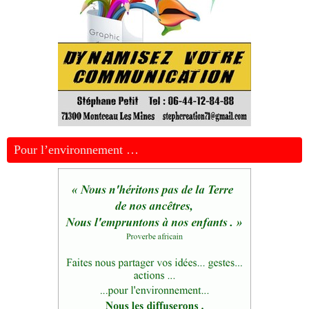
Pour l’environnement …