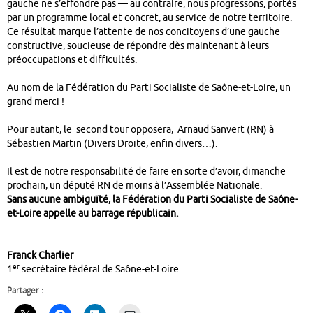
gauche ne s’effondre pas — au contraire, nous progressons, portés
par un programme local et concret, au service de notre territoire.
Ce résultat marque l’attente de nos concitoyens d’une gauche
constructive, soucieuse de répondre dès maintenant à leurs
préoccupations et difficultés.
Au nom de la Fédération du Parti Socialiste de Saône-et-Loire, un
grand merci !
Pour autant, le second tour opposera, Arnaud Sanvert (RN) à
Sébastien Martin (Divers Droite, enfin divers…).
Il est de notre responsabilité de faire en sorte d’avoir, dimanche
prochain, un député RN de moins à l’Assemblée Nationale.
Sans aucune ambiguïté, la Fédération du Parti Socialiste de Saône-
et-Loire appelle au barrage républicain.
Franck Charlier
er
1
secrétaire fédéral de Saône-et-Loire
Partager :