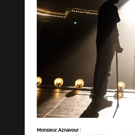
Monsieur Aznavour :