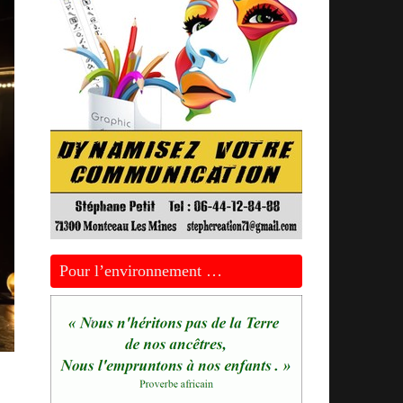
Pour l’environnement …