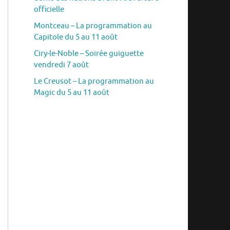
officielle
Montceau – La programmation au
Capitole du 5 au 11 août
Ciry-le-Noble – Soirée guiguette
vendredi 7 août
Le Creusot – La programmation au
Magic du 5 au 11 août