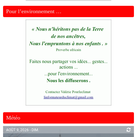
Pour l’environnement …
Météo
AOÛT 9, 2026 - DIM.