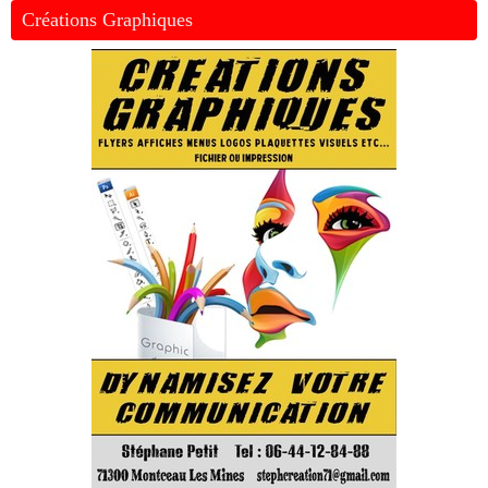
Créations Graphiques