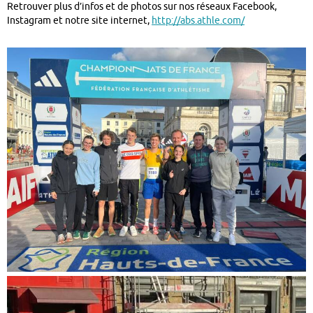
Retrouver plus d’infos et de photos sur nos réseaux Facebook,
Instagram et notre site internet,
http://abs.athle.com/