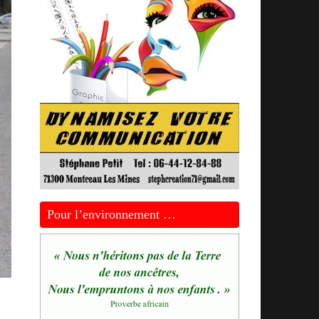
Pour l’environnement …