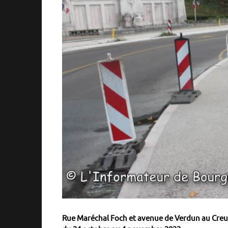
Rue Maréchal Foch et avenue de Verdun au Creusot