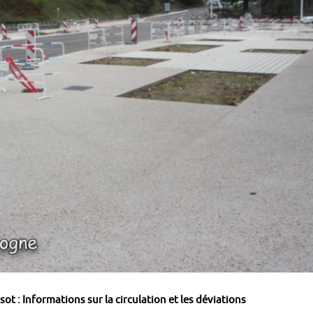
 : Informations sur la circulation et les déviations