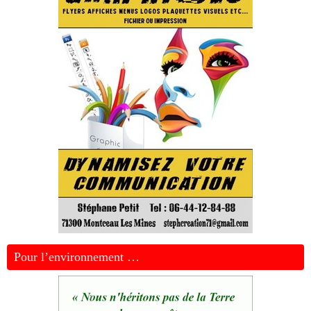
Pour l’environnement …