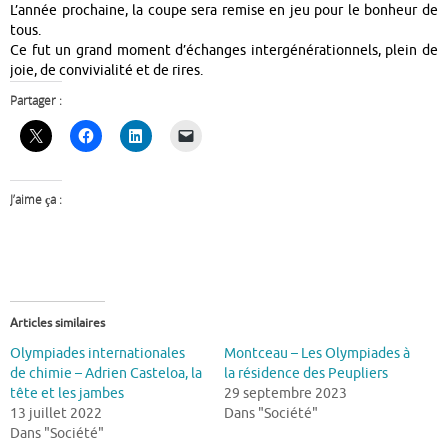
L’année prochaine, la coupe sera remise en jeu pour le bonheur de
tous.
Ce fut un grand moment d’échanges intergénérationnels, plein de
joie, de convivialité et de rires.
Partager :
J’aime ça :
Articles similaires
Olympiades internationales
Montceau – Les Olympiades à
de chimie – Adrien Casteloa, la
la résidence des Peupliers
tête et les jambes
29 septembre 2023
13 juillet 2022
Dans "Société"
Dans "Société"