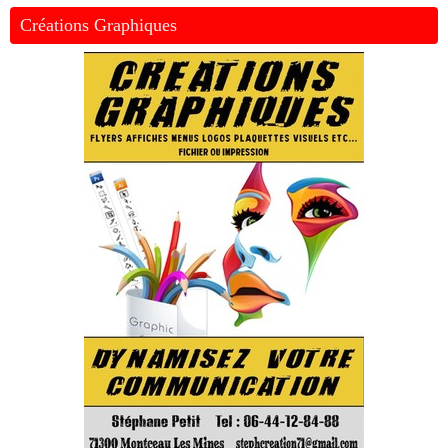
Créations Graphiques