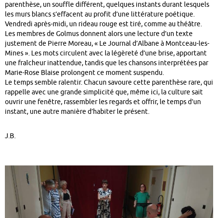
parenthèse, un souffle différent, quelques instants durant lesquels
les murs blancs s’effacent au profit d’une littérature poétique.
Vendredi après-midi, un rideau rouge est tiré, comme au théâtre.
Les membres de Golmus donnent alors une lecture d’un texte
justement de Pierre Moreau, « Le Journal d’Albane à Montceau-les-
Mines ». Les mots circulent avec la légèreté d’une brise, apportant
une fraîcheur inattendue, tandis que les chansons interprétées par
Marie-Rose Blaise prolongent ce moment suspendu.
Le temps semble ralentir. Chacun savoure cette parenthèse rare, qui
rappelle avec une grande simplicité que, même ici, la culture sait
ouvrir une fenêtre, rassembler les regards et offrir, le temps d’un
instant, une autre manière d’habiter le présent.
J.B.