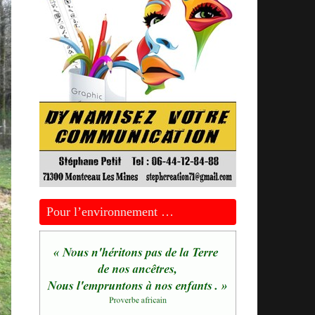
Pour l’environnement …