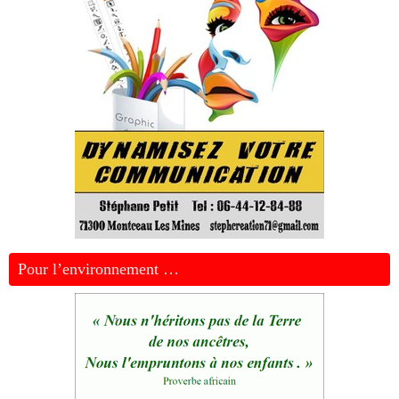
Pour l’environnement …