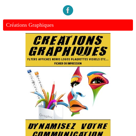
Créations Graphiques