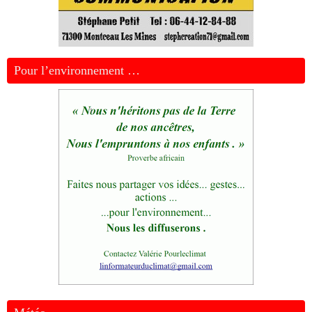
Pour l’environnement …