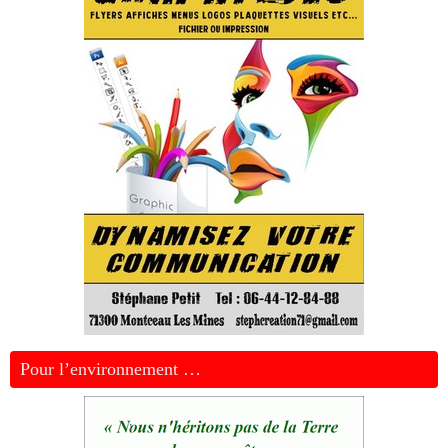
Pour l’environnement …